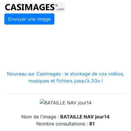
Envoyer une image
Nouveau sur Casimages : le stockage de vos vidéos,
musiques et fichiers jusqu'à 2Go !
Nom de l'image :
BATAILLE NAV jour14
Nombre consultations :
81