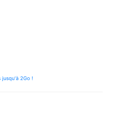
 jusqu'à 2Go !