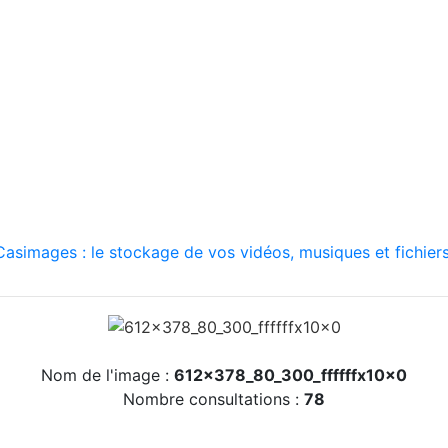
asimages : le stockage de vos vidéos, musiques et fichiers
Nom de l'image :
612x378_80_300_ffffffx10x0
Nombre consultations :
78