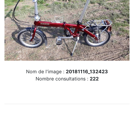
Nom de l'image :
20181116_132423
Nombre consultations :
222