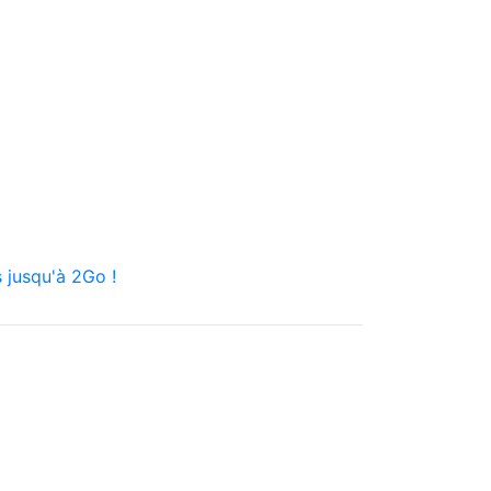
 jusqu'à 2Go !