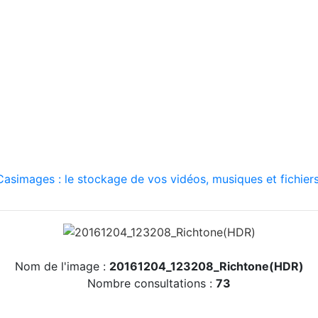
asimages : le stockage de vos vidéos, musiques et fichiers
Nom de l'image :
20161204_123208_Richtone(HDR)
Nombre consultations :
73