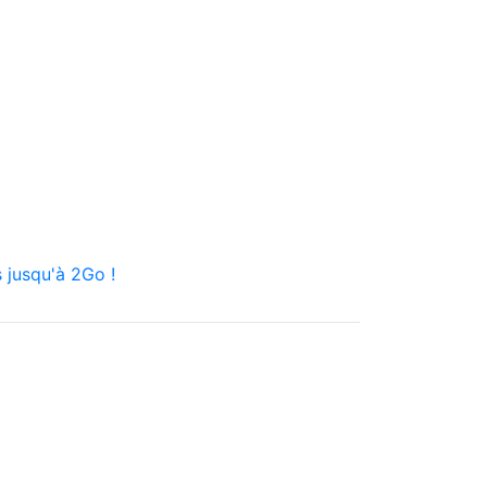
 jusqu'à 2Go !