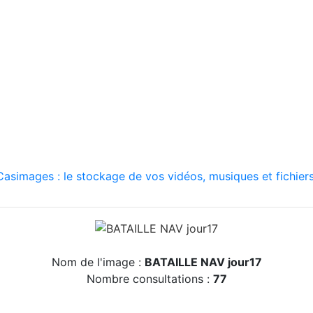
asimages : le stockage de vos vidéos, musiques et fichiers
Nom de l'image :
BATAILLE NAV jour17
Nombre consultations :
77