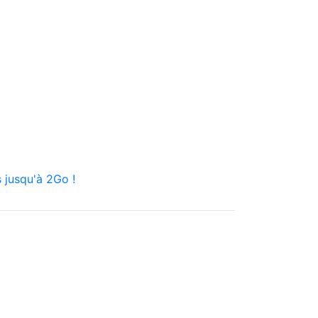
 jusqu'à 2Go !