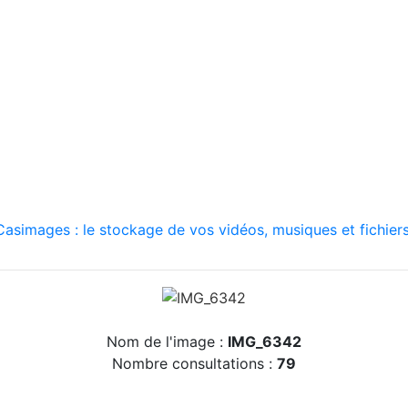
asimages : le stockage de vos vidéos, musiques et fichiers
Nom de l'image :
IMG_6342
Nombre consultations :
79