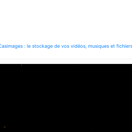
asimages : le stockage de vos vidéos, musiques et fichiers