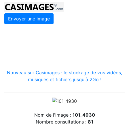
Envoyer une image
Nouveau sur Casimages : le stockage de vos vidéos,
musiques et fichiers jusqu'à 2Go !
Nom de l'image :
101_4930
Nombre consultations :
81