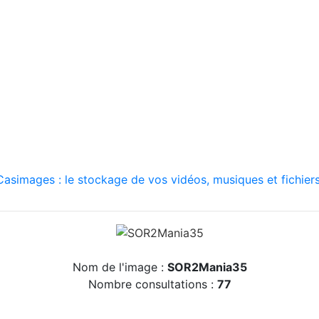
asimages : le stockage de vos vidéos, musiques et fichiers
Nom de l'image :
SOR2Mania35
Nombre consultations :
77