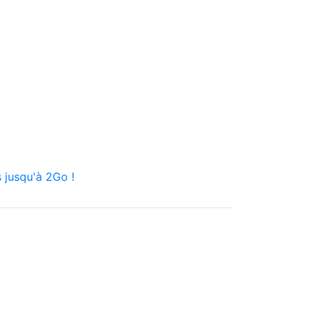
 jusqu'à 2Go !