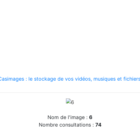
asimages : le stockage de vos vidéos, musiques et fichiers
Nom de l'image :
6
Nombre consultations :
74