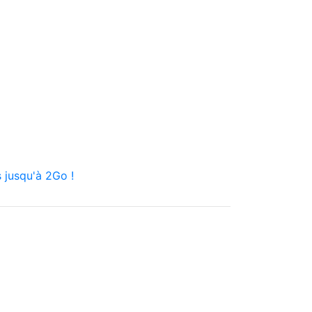
 jusqu'à 2Go !