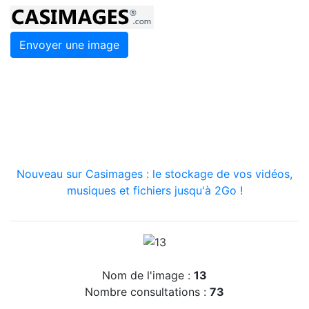
Envoyer une image
Nouveau sur Casimages : le stockage de vos vidéos,
musiques et fichiers jusqu'à 2Go !
Nom de l'image :
13
Nombre consultations :
73