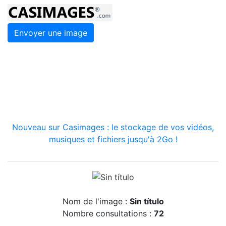
Envoyer une image
Nouveau sur Casimages : le stockage de vos vidéos,
musiques et fichiers jusqu'à 2Go !
Nom de l'image :
Sin título
Nombre consultations :
72