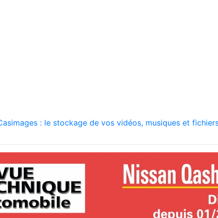
asimages : le stockage de vos vidéos, musiques et fichiers