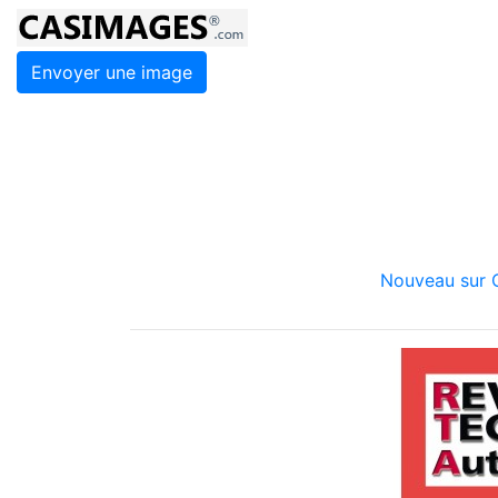
Envoyer une image
Nouveau sur C