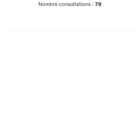
Nombre consultations :
79