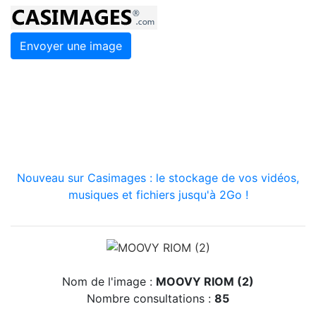
Envoyer une image
Nouveau sur Casimages : le stockage de vos vidéos,
musiques et fichiers jusqu'à 2Go !
Nom de l'image :
MOOVY RIOM (2)
Nombre consultations :
85