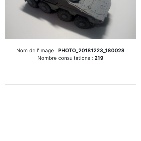
Nom de l'image :
PHOTO_20181223_180028
Nombre consultations :
219