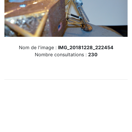
Nom de l'image :
IMG_20181228_222454
Nombre consultations :
230