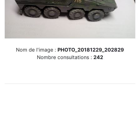
Nom de l'image :
PHOTO_20181229_202829
Nombre consultations :
242