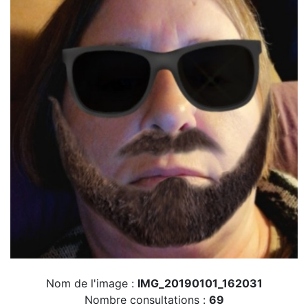
Nom de l'image :
IMG_20190101_162031
Nombre consultations :
69