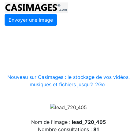
Envoyer une image
Nouveau sur Casimages : le stockage de vos vidéos,
musiques et fichiers jusqu'à 2Go !
Nom de l'image :
lead_720_405
Nombre consultations :
81