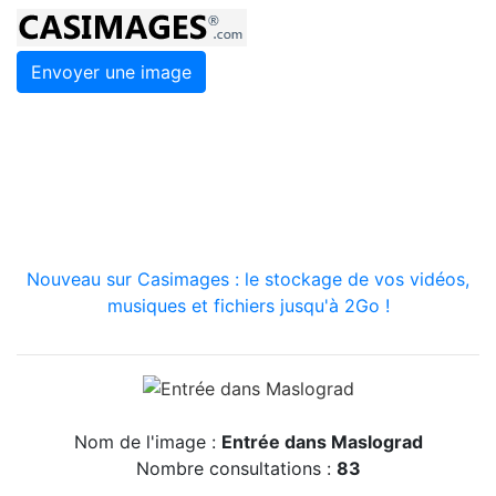
Envoyer une image
Nouveau sur Casimages : le stockage de vos vidéos,
musiques et fichiers jusqu'à 2Go !
Nom de l'image :
Entrée dans Maslograd
Nombre consultations :
83