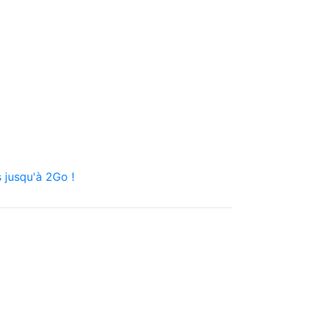
 jusqu'à 2Go !