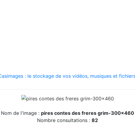
asimages : le stockage de vos vidéos, musiques et fichiers
Nom de l'image :
pires contes des freres grim-300x460
Nombre consultations :
82