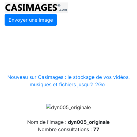
Envoyer une image
Nouveau sur Casimages : le stockage de vos vidéos,
musiques et fichiers jusqu'à 2Go !
Nom de l'image :
dyn005_originale
Nombre consultations :
77