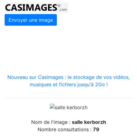
Envoyer une image
Nouveau sur Casimages : le stockage de vos vidéos,
musiques et fichiers jusqu'à 2Go !
Nom de l'image :
salle kerborzh
Nombre consultations :
79