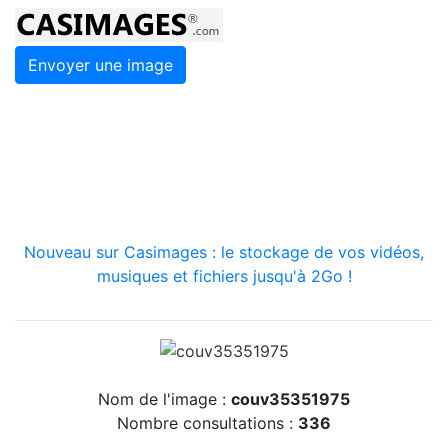
Envoyer une image
Nouveau sur Casimages : le stockage de vos vidéos,
musiques et fichiers jusqu'à 2Go !
Nom de l'image :
couv35351975
Nombre consultations :
336