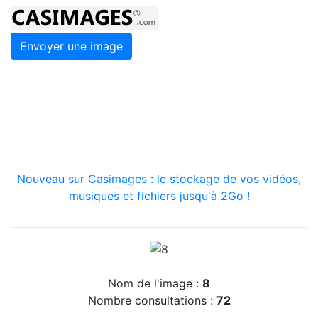
Envoyer une image
Nouveau sur Casimages : le stockage de vos vidéos,
musiques et fichiers jusqu'à 2Go !
Nom de l'image :
8
Nombre consultations :
72