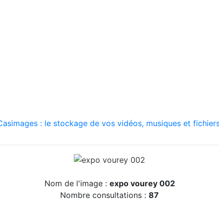
asimages : le stockage de vos vidéos, musiques et fichiers
Nom de l'image :
expo vourey 002
Nombre consultations :
87