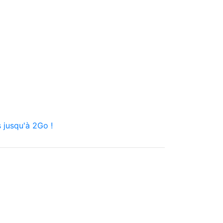
 jusqu'à 2Go !