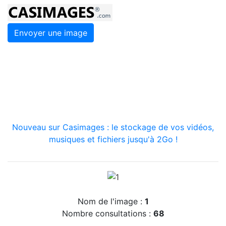
Envoyer une image
Nouveau sur Casimages : le stockage de vos vidéos,
musiques et fichiers jusqu'à 2Go !
Nom de l'image :
1
Nombre consultations :
68