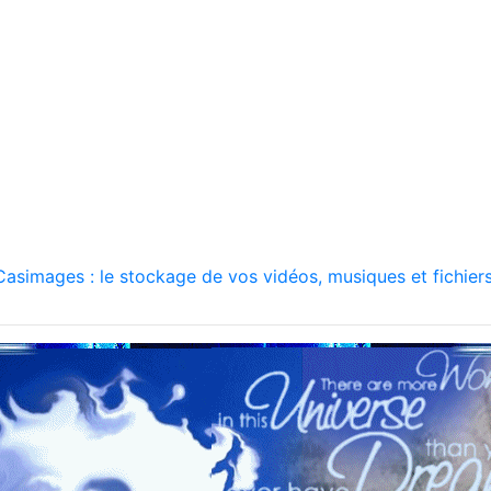
asimages : le stockage de vos vidéos, musiques et fichiers