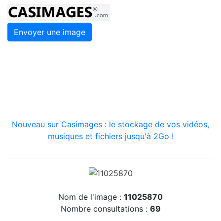
Envoyer une image
Nouveau sur Casimages : le stockage de vos vidéos,
musiques et fichiers jusqu'à 2Go !
Nom de l'image :
11025870
Nombre consultations :
69