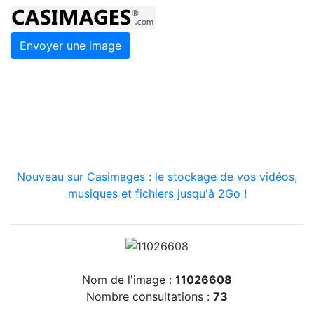
Envoyer une image
Nouveau sur Casimages : le stockage de vos vidéos,
musiques et fichiers jusqu'à 2Go !
Nom de l'image :
11026608
Nombre consultations :
73