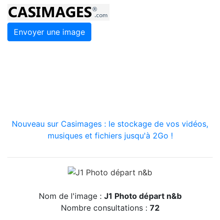
Envoyer une image
Nouveau sur Casimages : le stockage de vos vidéos,
musiques et fichiers jusqu'à 2Go !
Nom de l'image :
J1 Photo départ n&b
Nombre consultations :
72