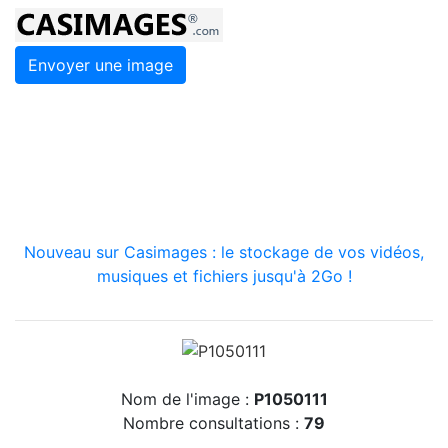
Envoyer une image
Nouveau sur Casimages : le stockage de vos vidéos,
musiques et fichiers jusqu'à 2Go !
Nom de l'image :
P1050111
Nombre consultations :
79