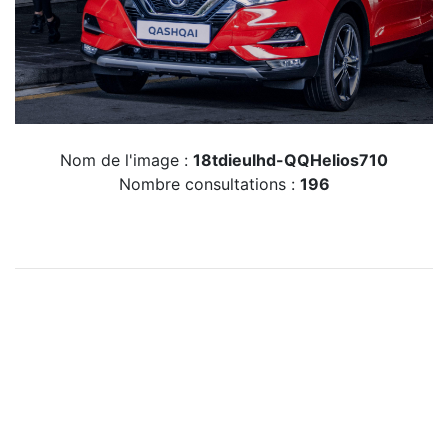
Nom de l'image :
18tdieulhd-QQHelios710
Nombre consultations :
196