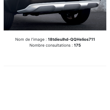
Nom de l'image :
18tdieulhd-QQHelios711
Nombre consultations :
175