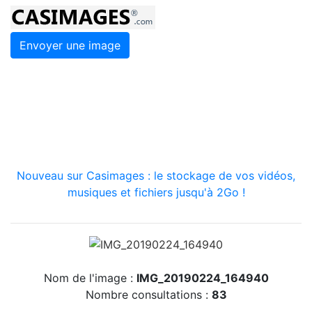
Envoyer une image
Nouveau sur Casimages : le stockage de vos vidéos,
musiques et fichiers jusqu'à 2Go !
Nom de l'image :
IMG_20190224_164940
Nombre consultations :
83