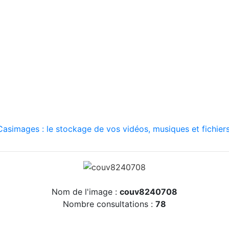
asimages : le stockage de vos vidéos, musiques et fichiers
Nom de l'image :
couv8240708
Nombre consultations :
78