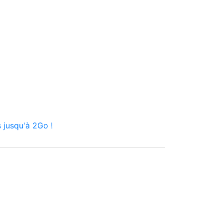
 jusqu'à 2Go !