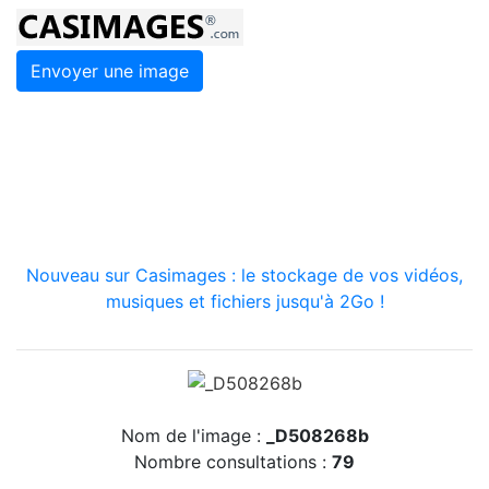
Envoyer une image
Nouveau sur Casimages : le stockage de vos vidéos,
musiques et fichiers jusqu'à 2Go !
Nom de l'image :
_D508268b
Nombre consultations :
79