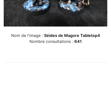
Nom de l'image :
Séides de Magore Tabletop4
Nombre consultations :
641