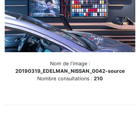
Nom de l'image :
20190319_EDELMAN_NISSAN_0042-source
Nombre consultations :
210