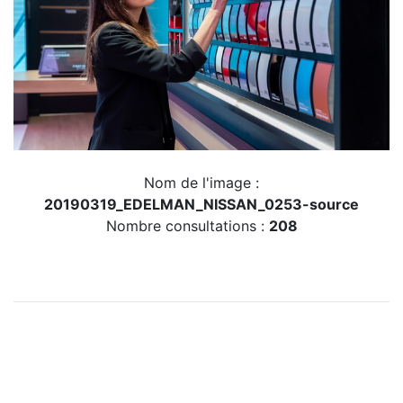
Nom de l'image :
20190319_EDELMAN_NISSAN_0253-source
Nombre consultations :
208