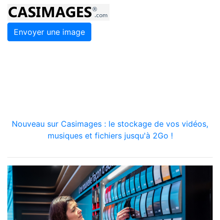
Envoyer une image
Nouveau sur Casimages : le stockage de vos vidéos,
musiques et fichiers jusqu'à 2Go !