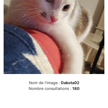
Nom de l'image :
Dakota02
Nombre consultations :
180