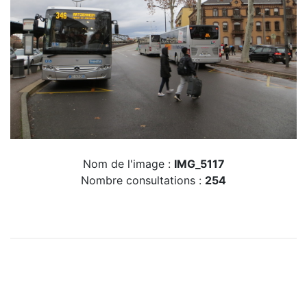
Nom de l'image :
IMG_5117
Nombre consultations :
254