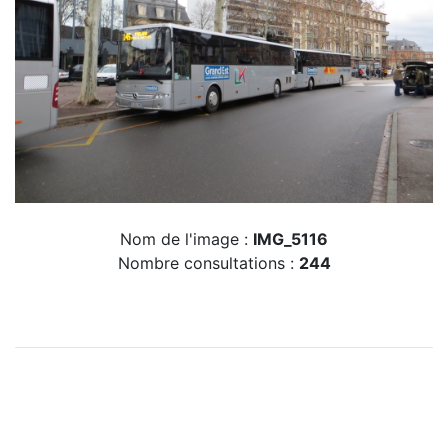
Nom de l'image :
IMG_5116
Nombre consultations :
244