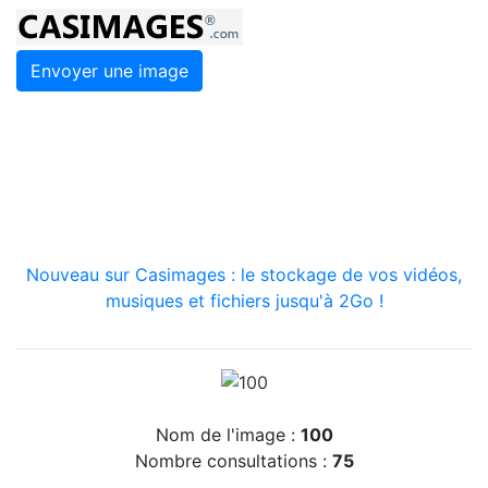
Envoyer une image
Nouveau sur Casimages : le stockage de vos vidéos,
musiques et fichiers jusqu'à 2Go !
Nom de l'image :
100
Nombre consultations :
75