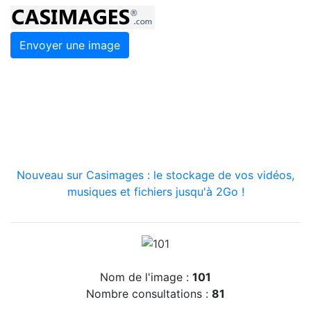
Envoyer une image
Nouveau sur Casimages : le stockage de vos vidéos,
musiques et fichiers jusqu'à 2Go !
Nom de l'image :
101
Nombre consultations :
81