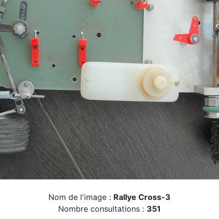
Nom de l'image :
Rallye Cross-3
Nombre consultations :
351