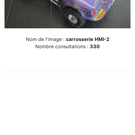
Nom de l'image :
carrosserie HMI-2
Nombre consultations :
330