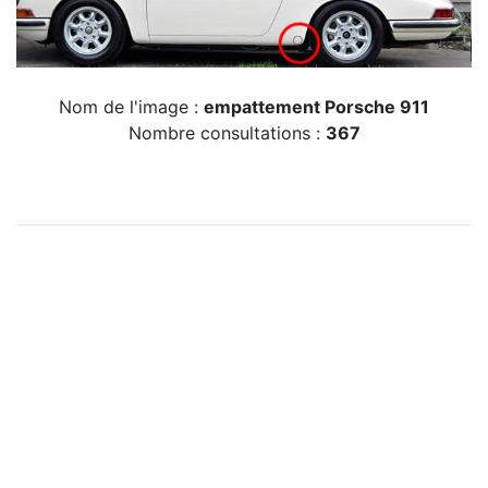
Nom de l'image :
empattement Porsche 911
Nombre consultations :
367