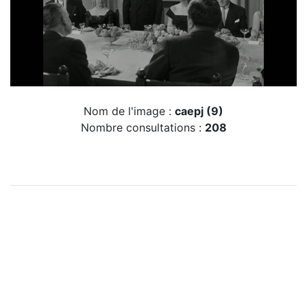
Nom de l'image :
caepj (9)
Nombre consultations :
208